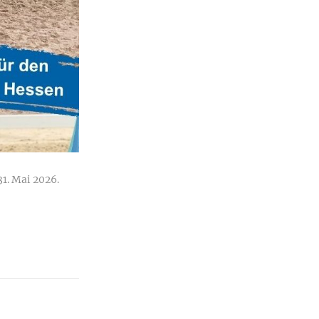
31. Mai 2026.