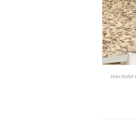
Hier findet 