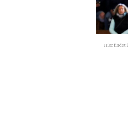
Hier findet 