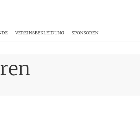
NDE
VEREINSBEKLEIDUNG
SPONSOREN
eren