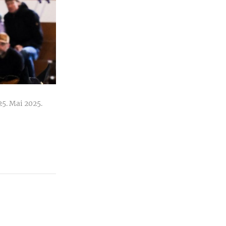
25. Mai 2025.