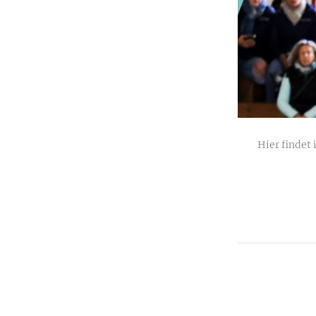
Hier findet 