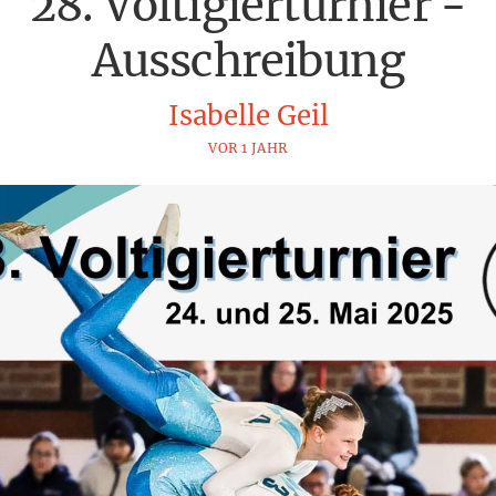
28. Voltigierturnier -
Ausschreibung
Isabelle Geil
VOR 1 JAHR