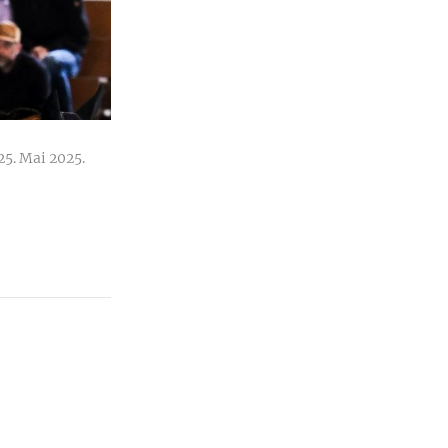
25. Mai 2025.