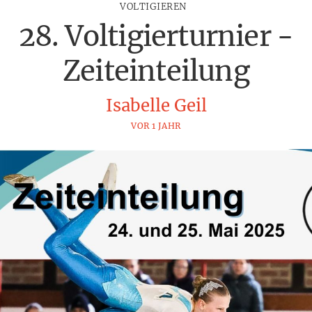
VOLTIGIEREN
28. Voltigierturnier -
Zeiteinteilung
Isabelle Geil
VOR 1 JAHR