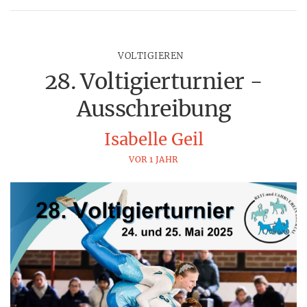
VOLTIGIEREN
28. Voltigierturnier -
Ausschreibung
Isabelle Geil
VOR 1 JAHR